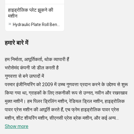
हाइड्रोलिक प्लेट झुकने की
मशीन
Hydraulic Plate Roll Bending Machine
हमारे बारे में
हम निर्माता, आपूर्तिकर्ता, थोक व्यापारी हैं
भरोसेमंद कंपनी जो डील करती है
गुणवत्ता से बने उत्पादों में
परमार इंजीनियरिंग को 2009 में उच्च गुणवत्ता प्रदान करने के उद्देश्य से शुरू
किया गया था, ग्राहकों के लिए तकनीकी रूप से उन्नत, नवीन और रखरखाव
मुक्त मशीनें। हम पिलर ड्रिलिंग मशीन, रेडियल ड्रिल मशीन, हाइड्रोलिक
पावर प्रेस मशीन की आपूर्ति करते हैं, एच फ्रेम हाइड्रोलिक पावर प्रेस
मशीन, शीट शीयरिंग मशीन, सीएनसी प्रेस ब्रेक मशीन, और कई अन्य
औद्योगिक मशीनें।
Show more