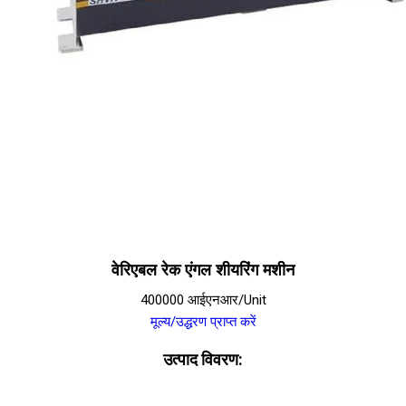
वेरिएबल रेक एंगल शीयरिंग मशीन
400000 आईएनआर/Unit
मूल्य/उद्धरण प्राप्त करें
उत्पाद विवरण: