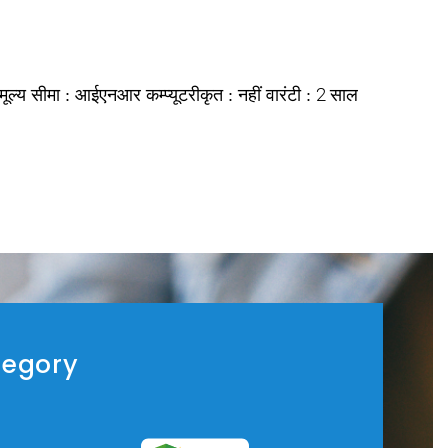
आईएनआर
नहीं
2 साल
 मूल्य सीमा :
कम्प्यूटरीकृत :
वारंटी :
tegory