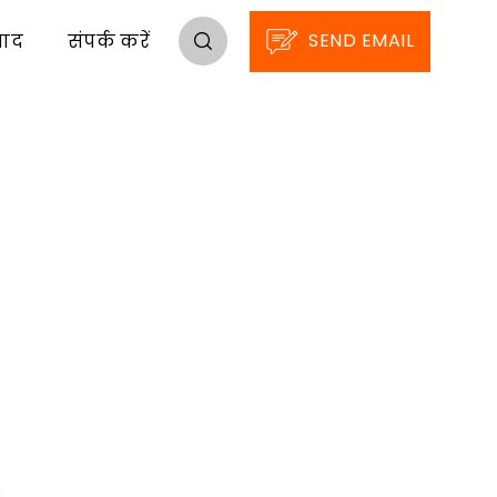
SEND EMAIL
पाद
संपर्क करें