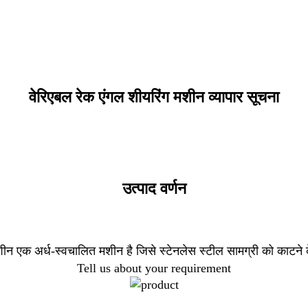
वेरिएबल रेक एंगल शीयरिंग मशीन व्यापार सूचना
उत्पाद वर्णन
शीन एक अर्ध-स्वचालित मशीन है जिसे स्टेनलेस स्टील सामग्री को काटने 
Tell us about your requirement