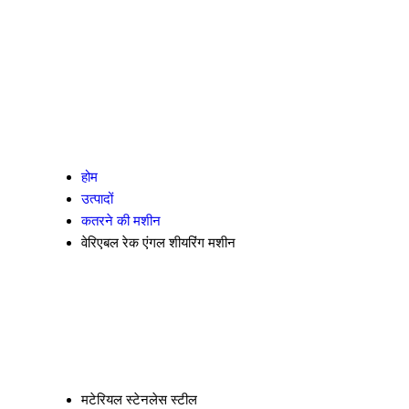
होम
उत्पादों
कतरने की मशीन
वेरिएबल रेक एंगल शीयरिंग मशीन
मटेरियल
स्टेनलेस स्टील