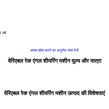
¨à¥
वापस कॉल करने का अनुरोध
जांच भेजें
वेरिएबल रेक एंगल शीयरिंग मशीन मूल्य और मात्रा
वेरिएबल रेक एंगल शीयरिंग मशीन उत्पाद की विशेषताएं