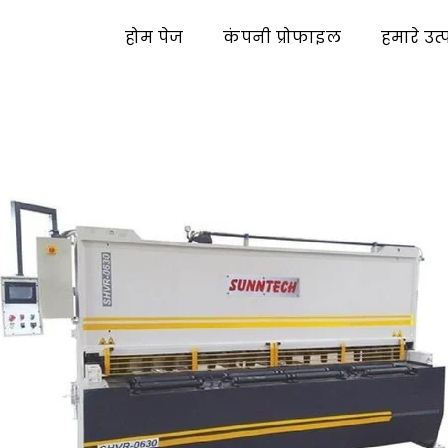
होम पेज
कंपनी प्रोफाइल
हमारे उत्