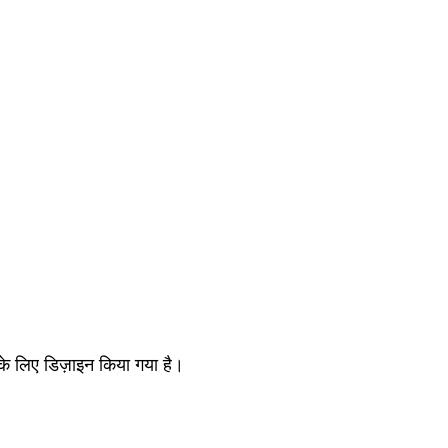
के लिए डिज़ाइन किया गया है।