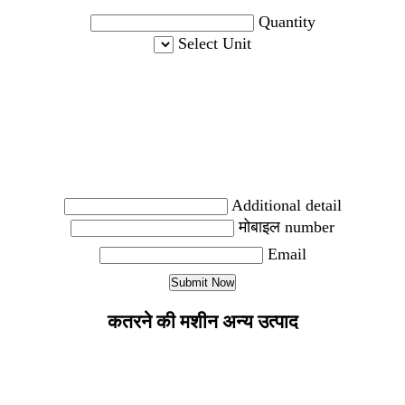
Quantity
Select Unit
Additional detail
मोबाइल number
Email
कतरने की मशीन अन्य उत्पाद